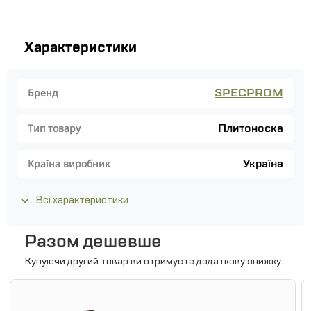
Характеристики
SPECPROM
Бренд
Плитоноска
Тип товару
Україна
Країна виробник
Всі характеристики
Разом дешевше
Купуючи другий товар ви отримуєте додаткову знижку.