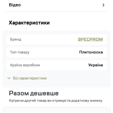
Відео
Характеристики
SPECPROM
Бренд
Плитоноска
Тип товару
Україна
Країна виробник
Всі характеристики
Разом дешевше
Купуючи другий товар ви отримуєте додаткову знижку.