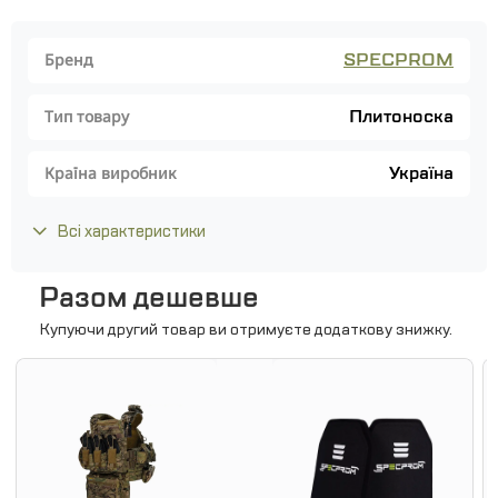
SPECPROM
Бренд
Плитоноска
Тип товару
Україна
Країна виробник
Всі характеристики
Разом дешевше
Купуючи другий товар ви отримуєте додаткову знижку.