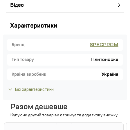
Відео
Характеристики
SPECPROM
Бренд
Плитоноска
Тип товару
Україна
Країна виробник
Всі характеристики
Разом дешевше
Купуючи другий товар ви отримуєте додаткову знижку.