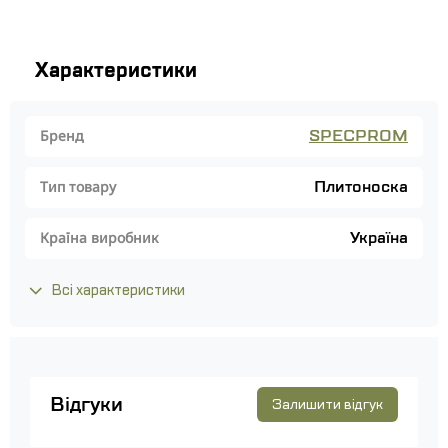
Характеристики
SPECPROM
Бренд
Плитоноска
Тип товару
Україна
Країна виробник
Всі характеристики
Відгуки
Залишити відгук