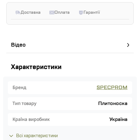
Доставка
Оплата
Гарантії
Відео
Характеристики
SPECPROM
Бренд
Плитоноска
Тип товару
Україна
Країна виробник
Всі характеристики