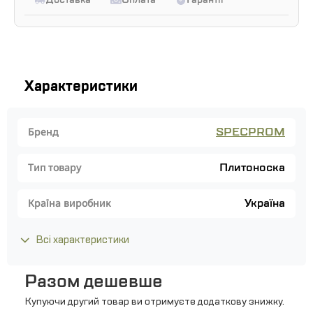
Характеристики
SPECPROM
Бренд
Плитоноска
Тип товару
Україна
Країна виробник
Всі характеристики
Разом дешевше
Купуючи другий товар ви отримуєте додаткову знижку.