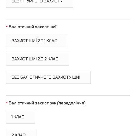
БЕЗ ФІГУРНОГО ЗАХИСТУ
Балістичний захист шиї
ЗАХИСТ ШИЇ 2.0 1 КЛАС
ЗАХИСТ ШИЇ 2.0 2 КЛАС
БЕЗ БАЛІСТИЧНОГО ЗАХИСТУ ШИЇ
Балістичний захист рук (передпліччя)
1 КЛАС
2 КЛАС