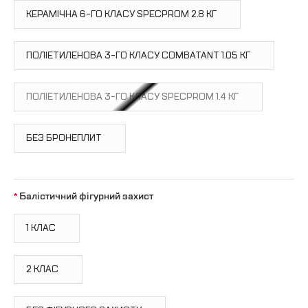
КЕРАМІЧНА 6-ГО КЛАСУ SPECPROM 2.8 КГ
ПОЛІЕТИЛЕНОВА 3-ГО КЛАСУ COMBATANT 1.05 КГ
ПОЛІЕТИЛЕНОВА 3-ГО КЛАСУ SPECPROM 1.4 КГ
БЕЗ БРОНЕПЛИТ
Балістичний фігурний захист
1 КЛАС
2 КЛАС