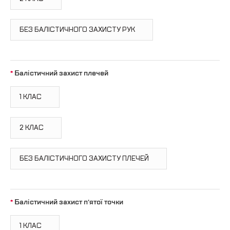
БЕЗ БАЛІСТИЧНОГО ЗАХИСТУ РУК
Балістичний захист плечей
1 КЛАС
2 КЛАС
БЕЗ БАЛІСТИЧНОГО ЗАХИСТУ ПЛЕЧЕЙ
Балістичний захист п'ятої точки
1 КЛАС