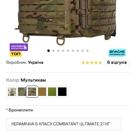
Виробник:
Україна
6 відгуків
Колір
: Мультикам
Бронеплити
КЕРАМІЧНА 5 КЛАСУ COMBATANT ULTIMATE 2.1 КГ