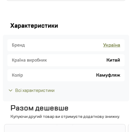
Характеристики
Україна
Бренд
Китай
Країна виробник
Камуфляж
Колір
Всі характеристики
Разом дешевше
Купуючи другий товар ви отримуєте додаткову знижку.