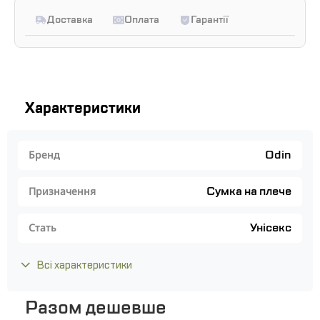
Доставка
Оплата
Гарантії
Характеристики
Odin
Бренд
Сумка на плече
Призначення
Унісекс
Стать
Всі характеристики
Разом дешевше