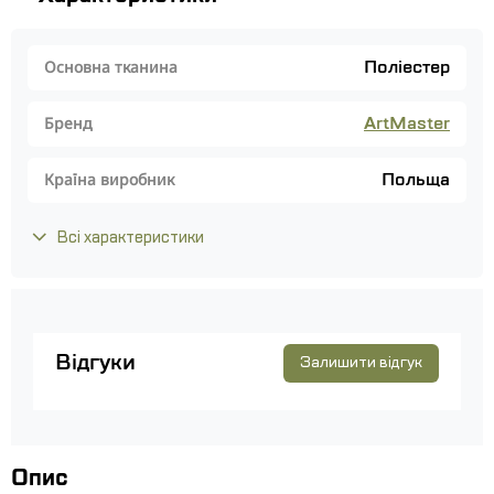
Поліестер
Основна тканина
ArtMaster
Бренд
Польща
Країна виробник
Всі характеристики
Відгуки
Залишити відгук
Опис