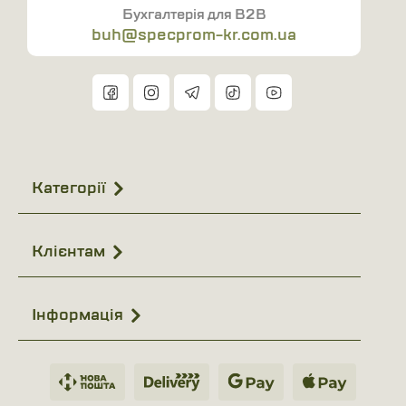
Бухгалтерія для B2B
buh@specprom-kr.com.ua
Категорії
Клієнтам
Інформація