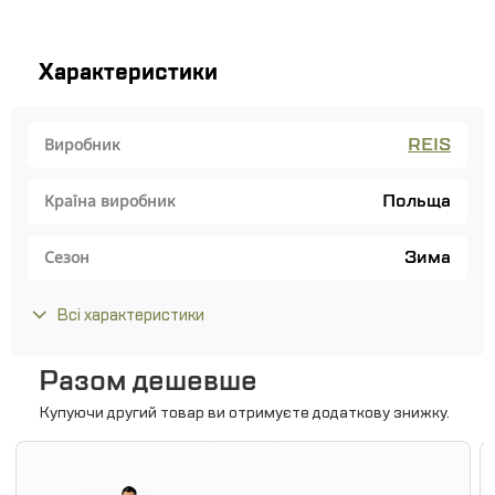
Характеристики
REIS
Виробник
Польща
Країна виробник
Зима
Сезон
Всі характеристики
Разом дешевше
Купуючи другий товар ви отримуєте додаткову знижку.