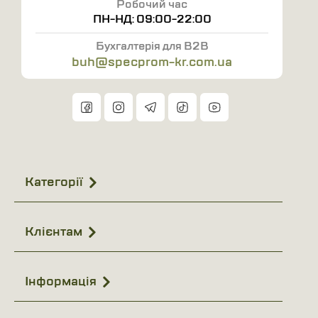
Робочий час
ПН-НД: 09:00-22:00
Бухгалтерія для B2B
buh@specprom-kr.com.ua
Категорії
Клієнтам
Інформація