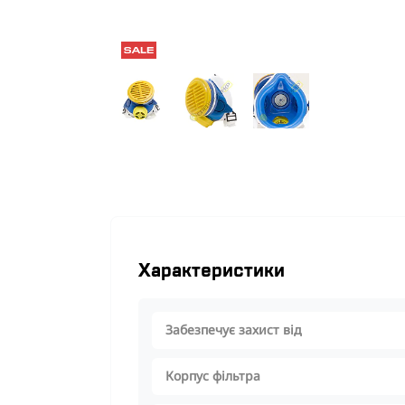
Характеристики
Забезпечує захист від
Корпус фільтра