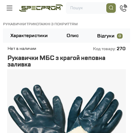
РУКАВИЧКИ ТРИКОТАЖНІ З ПОКРИТТЯМ
Характеристики
Опис
Відгуки
0
270
Нет в наличии
Код товару:
Рукавички МБС з крагой неповна
заливка