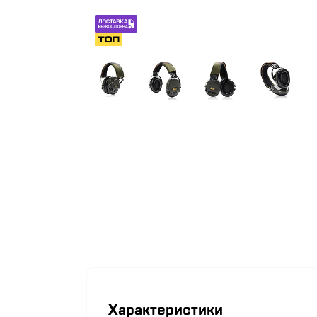
Характеристики