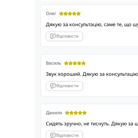
Олег
Дякую за консультацію, саме те, що ш
Відповісти
Василь
Звук хороший. Дякую за консультацію
Відповісти
Данило
Сидять зручно, не тиснуть. Дякую за 
Відповісти