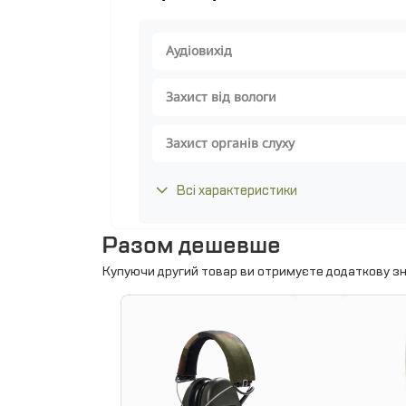
Аудіовихід
Захист від вологи
Захист органів слуху
Всі характеристики
Разом дешевше
Купуючи другий товар ви отримуєте додаткову зн