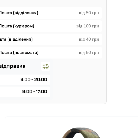
Пошта (відділення)
від 50 грн
Пошта (кур'єром)
від 100 грн
та (відділення)
від 40 грн
Пошта (поштомати)
від 50 грн
відправка
9:00 - 20:00
9:00 - 17:00