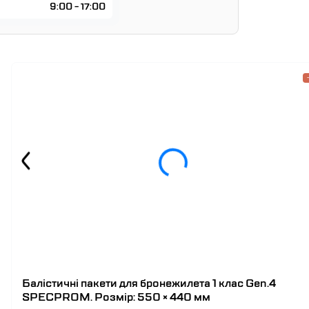
9:00 - 17:00
Балістичні пакети для бронежилета 1 клас Gen.4
SPECPROM. Розмір: 550 × 440 мм