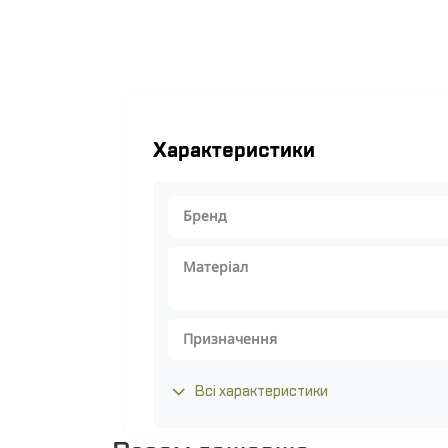
Характеристики
Бренд
Матеріал
Призначення
Всі характеристики