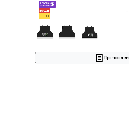
Протокол ви