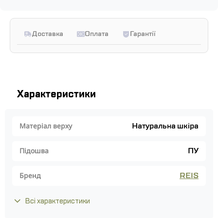
Доставка
Оплата
Гарантії
Характеристики
Натуральна шкіра
Матеріал верху
ПУ
Підошва
REIS
Бренд
Всі характеристики