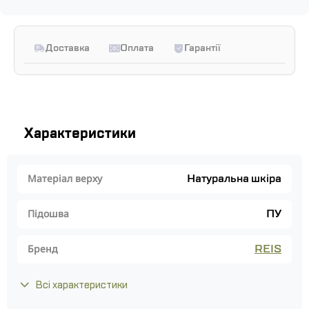
Доставка
Оплата
Гарантії
Характеристики
Натуральна шкіра
Матеріал верху
ПУ
Підошва
REIS
Бренд
Всі характеристики