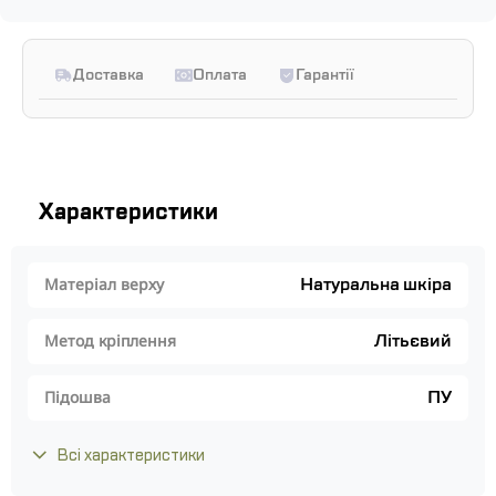
Доставка
Оплата
Гарантії
Характеристики
Натуральна шкіра
Матеріал верху
Літьєвий
Метод кріплення
ПУ
Підошва
Всі характеристики