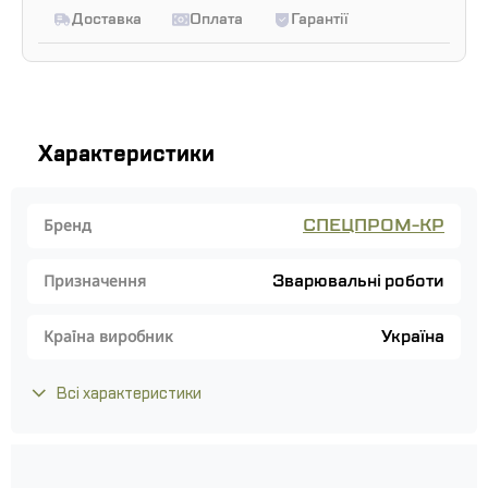
Доставка
Оплата
Гарантії
Характеристики
СПЕЦПРОМ-КР
Бренд
Зварювальні роботи
Призначення
Україна
Країна виробник
Всі характеристики