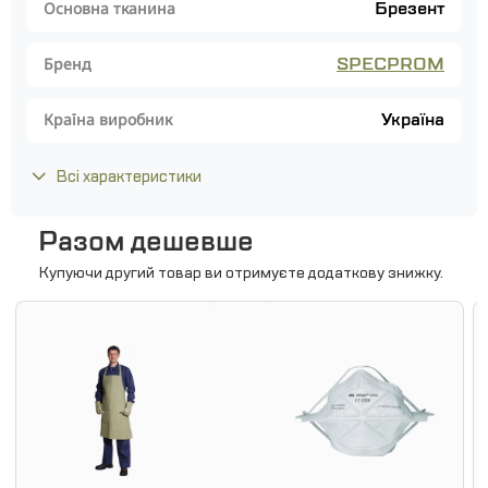
Брезент
Основна тканина
SPECPROM
Бренд
Україна
Країна виробник
Всі характеристики
Разом дешевше
Купуючи другий товар ви отримуєте додаткову знижку.