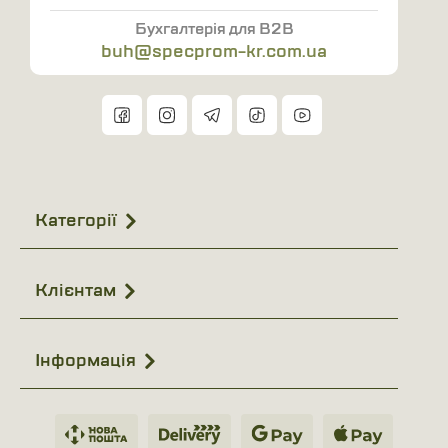
Бухгалтерія для B2B
buh@specprom-kr.com.ua
Категорії
Клієнтам
Інформація