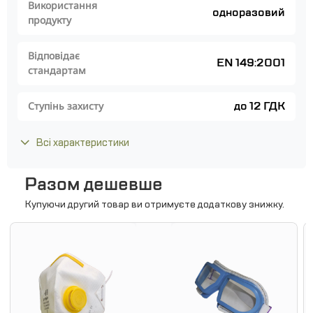
Використання
одноразовий
продукту
Відповідає
EN 149:2001
стандартам
до 12 ГДК
Ступінь захисту
Всі характеристики
Разом дешевше
Купуючи другий товар ви отримуєте додаткову знижку.