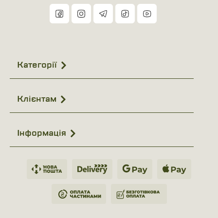
Категорії
Клієнтам
Інформація