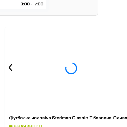
9:00 - 17:00
Футболка чоловіча Stedman Classic-T бавовна. Олив
В НАЯВНОСТІ