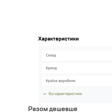
Характеристики
Склад
Бренд
Країна виробник
Всі характеристики
Разом дешевше