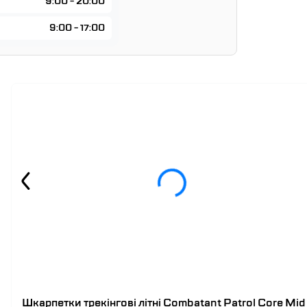
9:00 - 20:00
9:00 - 17:00
Шкарпетки трекінгові літні Combatant Patrol Core Mid