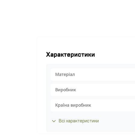
Характеристики
Матеріал
Виробник
Країна виробник
Всі характеристики