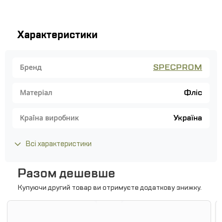
Характеристики
SPECPROM
Бренд
Фліс
Матеріал
Україна
Країна виробник
Всі характеристики
Разом дешевше
Купуючи другий товар ви отримуєте додаткову знижку.