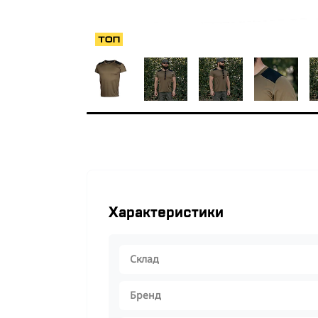
Характеристики
Склад
Бренд