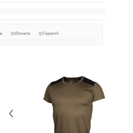
а
Оплата
Гарантії