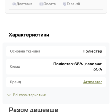
Доставка
Оплата
Гарантії
Характеристики
Поліестер
Основна тканина
Поліестер: 65% , бавовна:
Склад
35%
Artmaster
Бренд
Всі характеристики
Разом дешевше