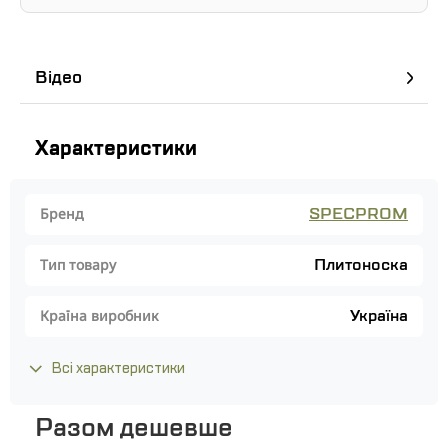
Відео
Характеристики
SPECPROM
Бренд
Плитоноска
Тип товару
Україна
Країна виробник
Всі характеристики
Разом дешевше