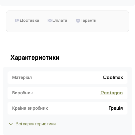
Доставка
Оплата
Гарантії
Характеристики
Coolmax
Матеріал
Pentagon
Виробник
Греція
Країна виробник
Всі характеристики