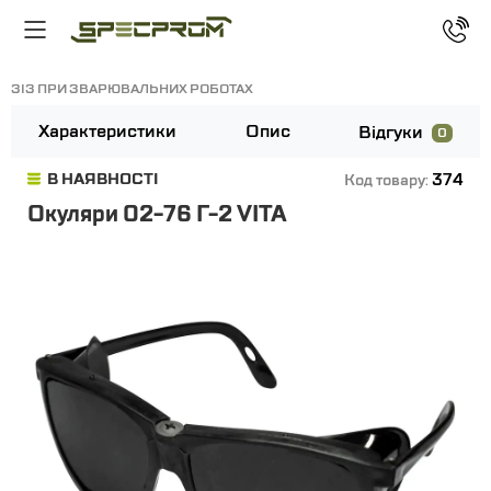
ЗІЗ ПРИ ЗВАРЮВАЛЬНИХ РОБОТАХ
Характеристики
Опис
Відгуки
0
374
В НАЯВНОСТІ
Код товару:
Окуляри 02-76 Г-2 VITA