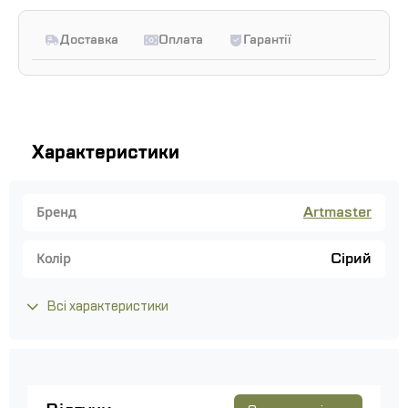
Доставка
Оплата
Гарантії
Характеристики
Artmaster
Бренд
Сірий
Колір
Всі характеристики