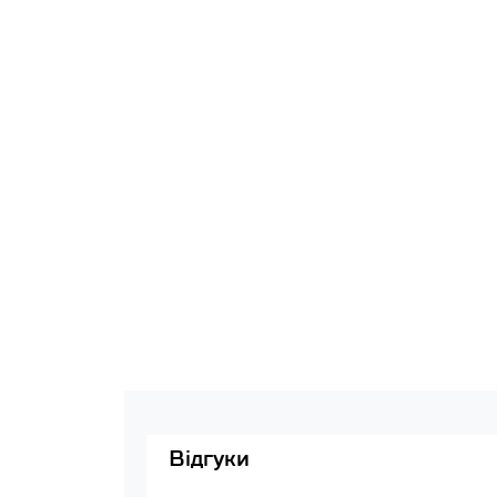
Відгуки