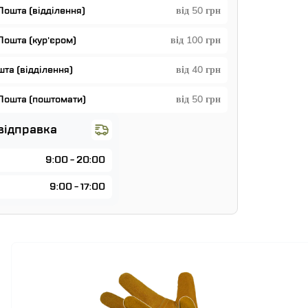
Пошта (відділення)
від 50 грн
Пошта (кур'єром)
від 100 грн
та (відділення)
від 40 грн
Пошта (поштомати)
від 50 грн
відправка
9:00 - 20:00
9:00 - 17:00