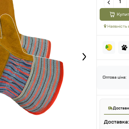
Купи
Наявність 
Оптова ціна:
Доставк
Доставка: