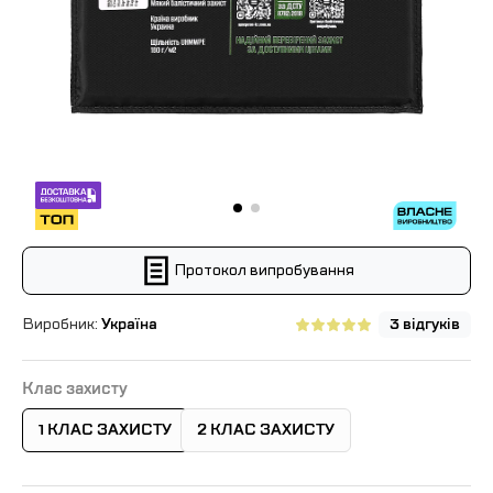
Протокол випробування
Виробник:
Україна
3 відгуків
Клас захисту
1 КЛАС ЗАХИСТУ
2 КЛАС ЗАХИСТУ